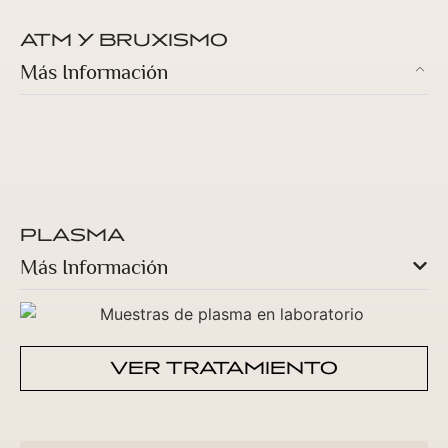
ATM Y BRUXISMO
Más Información
PLASMA
Más Información
VER TRATAMIENTO