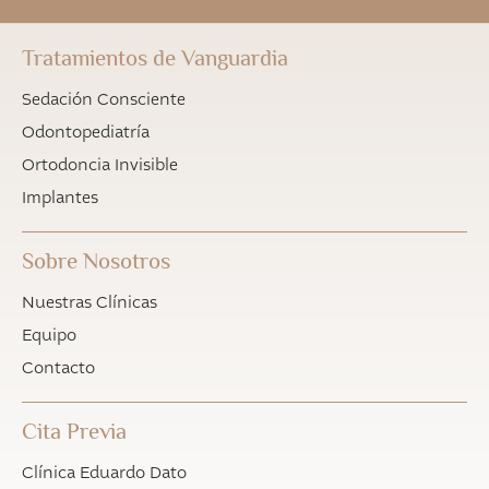
Tratamientos de Vanguardia
Sedación Consciente
Odontopediatría
Ortodoncia Invisible
Implantes
Sobre Nosotros
Nuestras Clínicas
Equipo
Contacto
Cita Previa
Clínica Eduardo Dato