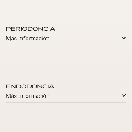
PERIODONCIA
Más Información
ENDODONCIA
Más Información