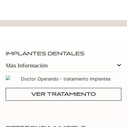
IMPLANTES DENTALES
Más Información
VER TRATAMIENTO