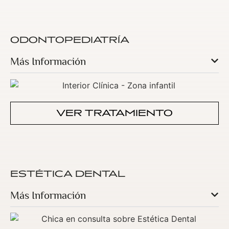
ODONTOPEDIATRÍA
Más Información
VER TRATAMIENTO
ESTÉTICA DENTAL
Más Información