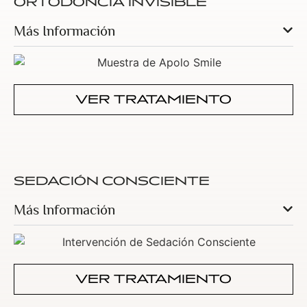
ORTODONCIA INVISIBLE
Más Información
VER TRATAMIENTO
SEDACIÓN CONSCIENTE
Más Información
VER TRATAMIENTO